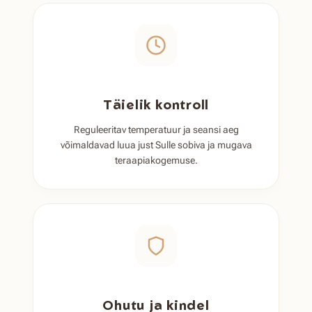
Täielik kontroll
Reguleeritav temperatuur ja seansi aeg
võimaldavad luua just Sulle sobiva ja mugava
teraapiakogemuse.
Ohutu ja kindel